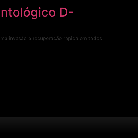
ntológico D-
nima invasão e recuperação rápida em todos